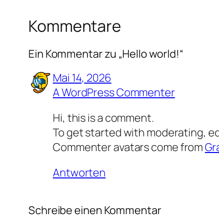
Kommentare
Ein Kommentar zu „Hello world!“
Mai 14, 2026
A WordPress Commenter
Hi, this is a comment.
To get started with moderating, e
Commenter avatars come from
Gr
Antworten
Schreibe einen Kommentar