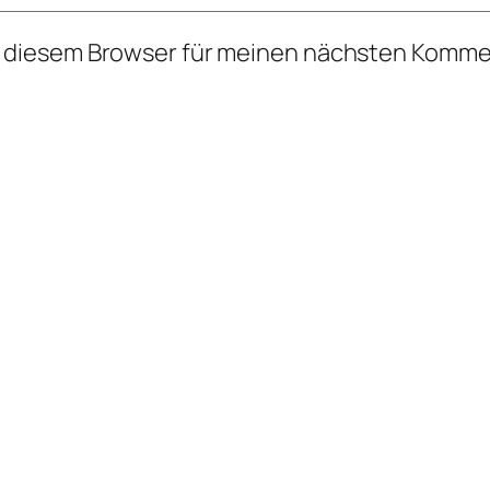
n diesem Browser für meinen nächsten Komme