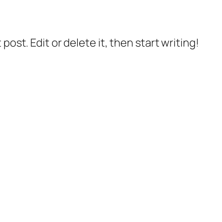
post. Edit or delete it, then start writing!