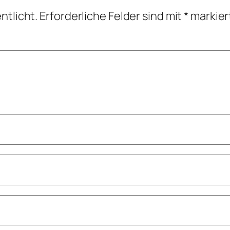
ntlicht.
Erforderliche Felder sind mit
*
markier