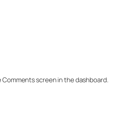
the Comments screen in the dashboard.