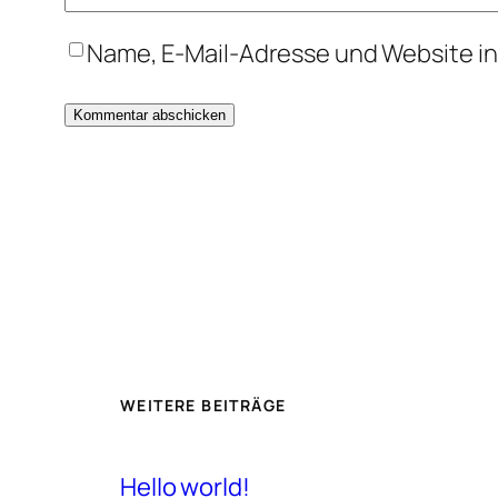
Name, E-Mail-Adresse und Website i
WEITERE BEITRÄGE
Hello world!