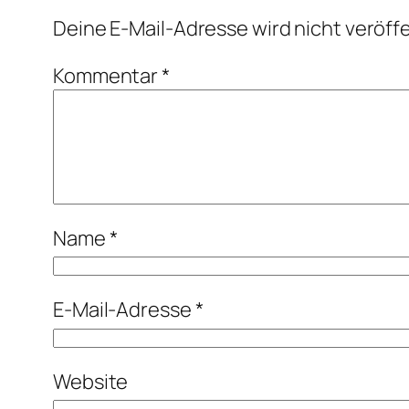
Deine E-Mail-Adresse wird nicht veröffe
Kommentar
*
Name
*
E-Mail-Adresse
*
Website