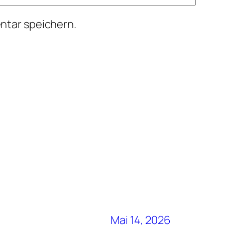
ntar speichern.
Mai 14, 2026