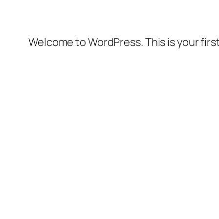
Welcome to WordPress. This is your first 